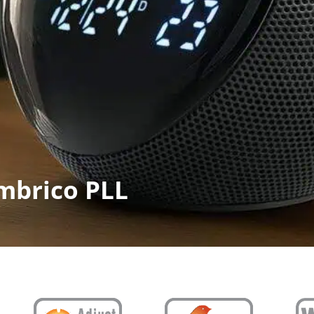
ámbrico PLL