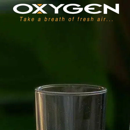
Panel de gestión de cookies