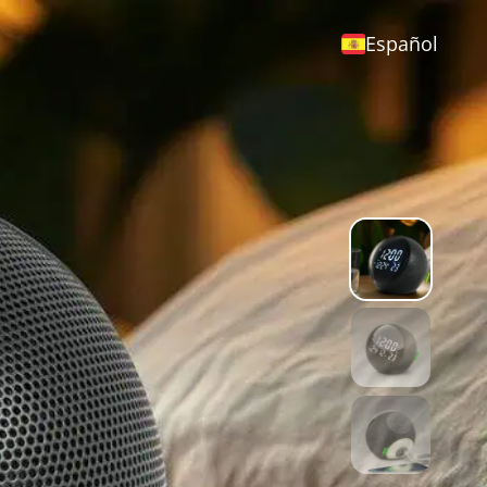
Español