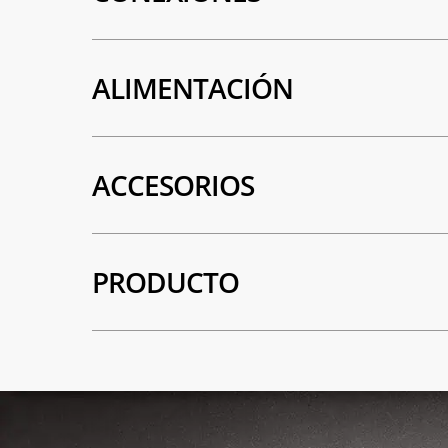
ALIMENTACIÓN
ACCESORIOS
PRODUCTO