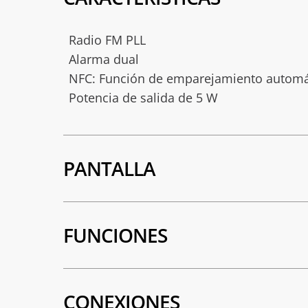
Radio FM PLL
Alarma dual
NFC: Función de emparejamiento automá
Potencia de salida de 5 W
PANTALLA
FUNCIONES
CONEXIONES