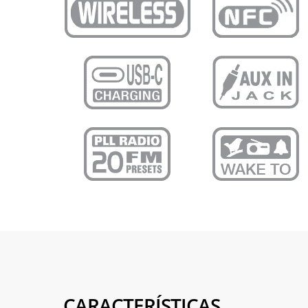
CARACTERÍSTICAS