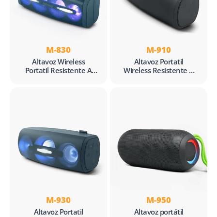
M-830
M-910
Altavoz Wireless
Altavoz Portatil
Portatil Resistente A
Wireless Resistente A
Salpicaduras
Salpicaduras
M-930
M-950
Altavoz Portatil
Altavoz portátil