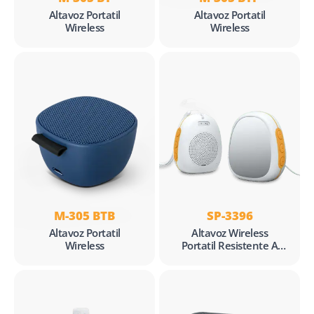
Altavoz Portatil
Altavoz Portatil
Wireless
Wireless
M-305 BTB
SP-3396
Altavoz Portatil
Altavoz Wireless
Wireless
Portatil Resistente A
Salpicaduras