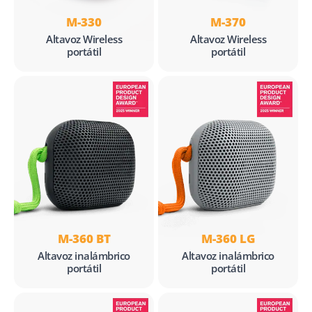
M-330
M-370
Altavoz Wireless
Altavoz Wireless
portátil
portátil
M-360 BT
M-360 LG
Altavoz inalámbrico
Altavoz inalámbrico
portátil
portátil