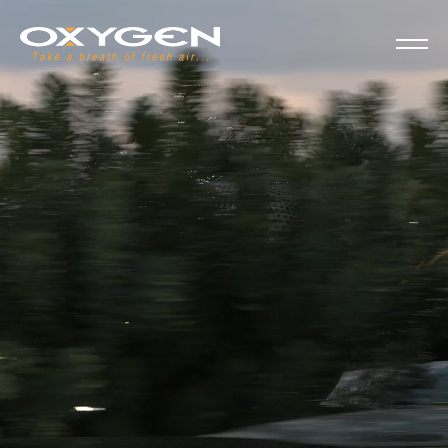
Panel de gestión de cookies