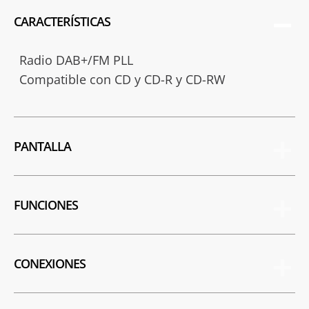
CARACTERÍSTICAS
Radio DAB+/FM PLL
Compatible con CD y CD-R y CD-RW
PANTALLA
FUNCIONES
CONEXIONES