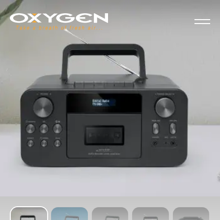
Panel de gestión de cookies