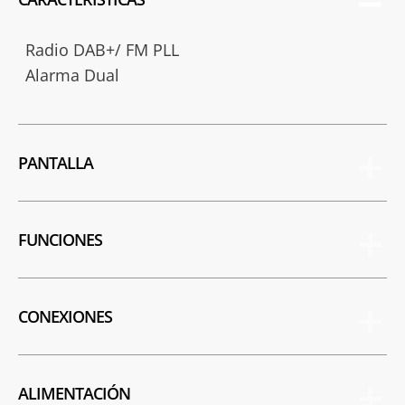
Radio DAB+/ FM PLL
Alarma Dual
PANTALLA
FUNCIONES
CONEXIONES
ALIMENTACIÓN