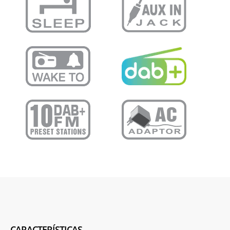
CARACTERÍSTICAS