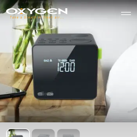
Panel de gestión de cookies