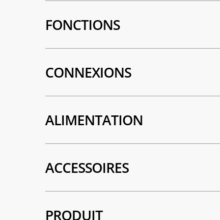
FONCTIONS
CONNEXIONS
ALIMENTATION
ACCESSOIRES
PRODUIT