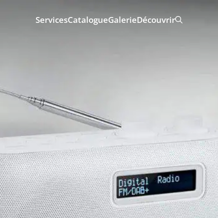
Services
Catalogue
Galerie
Découvrir