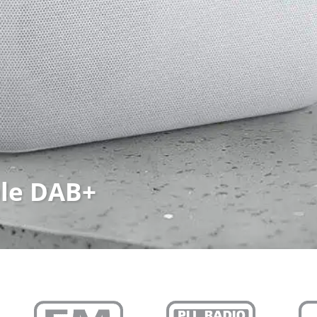
ble DAB+