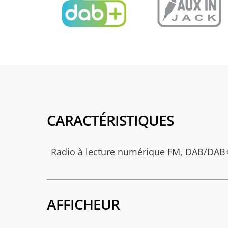
CARACTÉRISTIQUES
Radio à lecture numérique FM, DAB/DAB
AFFICHEUR