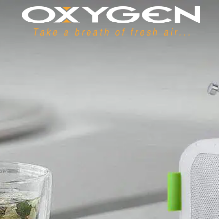
Panneau de gestion des cookies