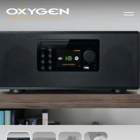
Panneau de gestion des cookies