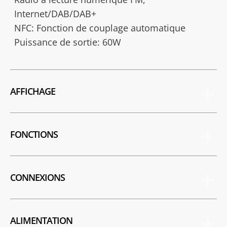
Internet/DAB/DAB+
NFC: Fonction de couplage automatique
Puissance de sortie: 60W
AFFICHAGE
FONCTIONS
CONNEXIONS
ALIMENTATION