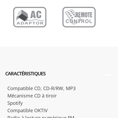
CARACTÉRISTIQUES
Compatible CD, CD-R/RW, MP3
Mécanisme CD à tiroir
Spotify
Compatible OKTIV
Radio à lecture numérique FM,