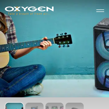
Cookie-Einstellungen