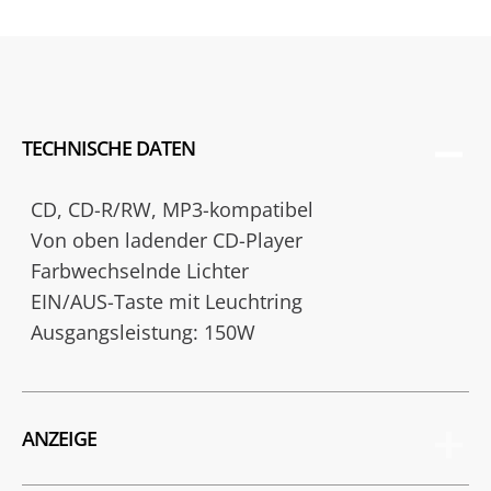
TECHNISCHE DATEN
CD, CD-R/RW, MP3-kompatibel
Von oben ladender CD-Player
Farbwechselnde Lichter
EIN/AUS-Taste mit Leuchtring
Ausgangsleistung: 150W
ANZEIGE