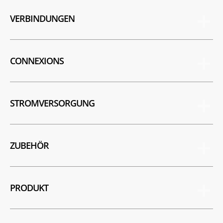
VERBINDUNGEN
CONNEXIONS
STROMVERSORGUNG
ZUBEHÖR
PRODUKT