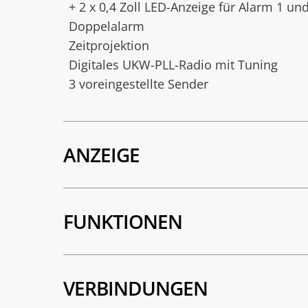
+ 2 x 0,4 Zoll LED-Anzeige für Alarm 1 un
Doppelalarm
Zeitprojektion
Digitales UKW-PLL-Radio mit Tuning
3 voreingestellte Sender
ANZEIGE
FUNKTIONEN
VERBINDUNGEN