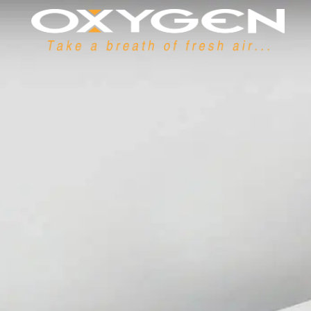
Cookie-Einstellungen