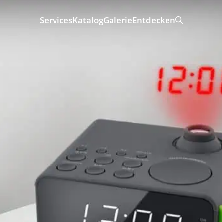
Services
Katalog
Galerie
Entdecken