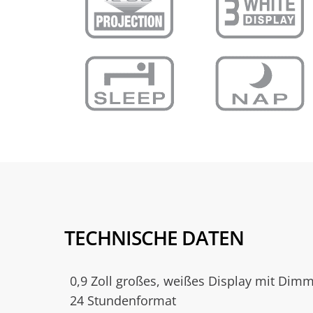
TECHNISCHE DATEN
0,9 Zoll großes, weißes Display mit Dimm
24 Stundenformat