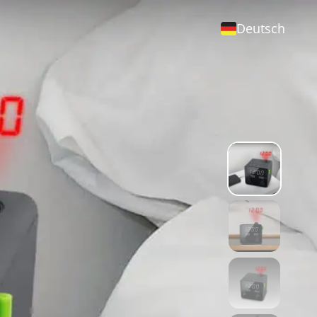
Deutsch